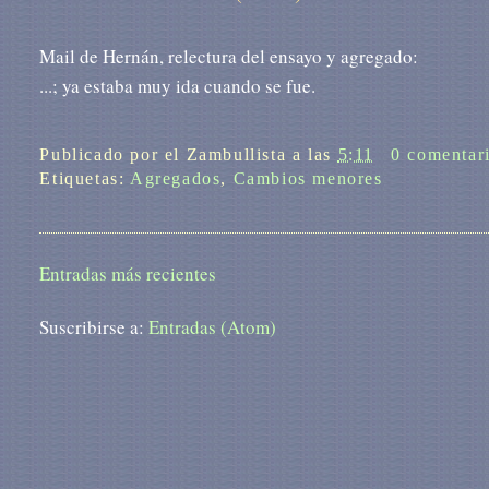
Mail de Hernán, relectura del ensayo y agregado:
...; ya estaba muy ida cuando se fue.
Publicado por
el Zambullista
a las
5:11
0 comentar
Etiquetas:
Agregados
,
Cambios menores
Entradas más recientes
Suscribirse a:
Entradas (Atom)