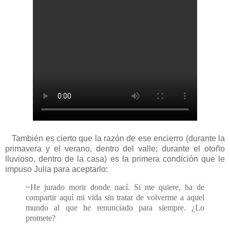
También es cierto que la razón de ese encierro (durante la
primavera y el verano, dentro del valle; durante el otoño
lluvioso, dentro de la casa) es la primera condición que le
impuso Julia para aceptarlo:
~He jurado morir donde nací. Si me quiere, ha de
compartir aquí mi vida sin tratar de volverme a aquel
mundo al que he renunciado para siempre. ¿Lo
promete?