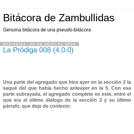
Bitácora de Zambullidas
Genuina bitácora de una pseudo-bitácora
miércoles, 29 de abril de 2020
La Pródiga 008 (4.0.0)
Una parte del agregado que hice ayer en la sección 2 la
saqué del que había hecho anteayer en la 5. Con esa
parte subrayada, el agregado completo es este, entre el
que era el último diálogo de la sección 2 y su último
párrafo, que dejo de contexto: