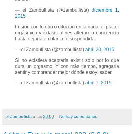
— el Zambullista (@zambullista)
diciembre 1,
2015
Fusión con lo otro o dilución en la nada, el placer
orgásmico y éxtasis afines alteran la conciencia
hasta dejarla en blanco o suspendida.
— el Zambullista (@zambullista)
abril 20, 2015
Si no existiera aceptaría existir sólo por lo que
dura un orgasmo. Y con más tiempo, agregaría
sentir y comprender mejor dónde estoy: saber.
— el Zambullista (@zambullista)
abril 1, 2015
el Zambullista
a las
23:00
No hay comentarios: