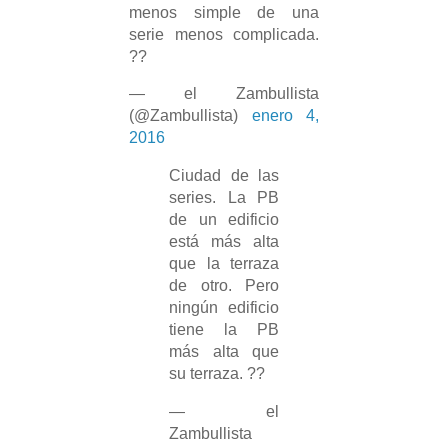
menos simple de una
serie menos complicada.
??
— el Zambullista
(@Zambullista)
enero 4,
2016
Ciudad de las
series. La PB
de un edificio
está más alta
que la terraza
de otro. Pero
ningún edificio
tiene la PB
más alta que
su terraza. ??
— el
Zambullista