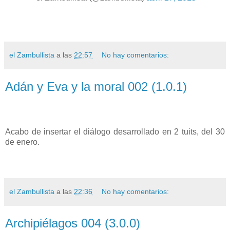
el Zambullista
a las
22:57
No hay comentarios:
Adán y Eva y la moral 002 (1.0.1)
Acabo de insertar el diálogo desarrollado en 2 tuits, del 30
de enero.
el Zambullista
a las
22:36
No hay comentarios:
Archipiélagos 004 (3.0.0)