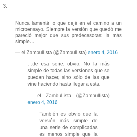
3.
Nunca lamenté lo que dejé en el camino a un
microensayo. Siempre la versión que quedó me
pareció mejor que sus predecesoras: la más
simple…
— el Zambullista (@Zambullista)
enero 4, 2016
…de esa serie, obvio. No la más
simple de todas las versiones que se
puedan hacer, sino sólo de las que
vine haciendo hasta llegar a esta.
— el Zambullista (@Zambullista)
enero 4, 2016
También es obvio que la
versión más simple de
una serie de complicadas
es menos simple que la