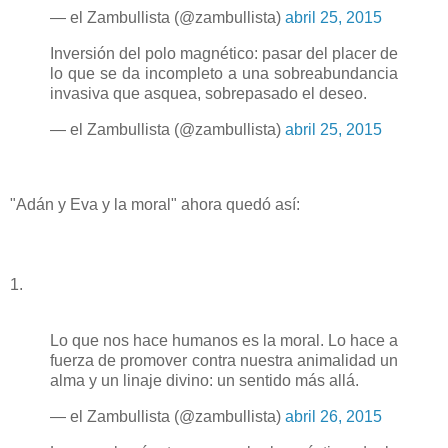
— el Zambullista (@zambullista)
abril 25, 2015
Inversión del polo magnético: pasar del placer de
lo que se da incompleto a una sobreabundancia
invasiva que asquea, sobrepasado el deseo.
— el Zambullista (@zambullista)
abril 25, 2015
"Adán y Eva y la moral" ahora quedó así:
1.
Lo que nos hace humanos es la moral. Lo hace a
fuerza de promover contra nuestra animalidad un
alma y un linaje divino: un sentido más allá.
— el Zambullista (@zambullista)
abril 26, 2015