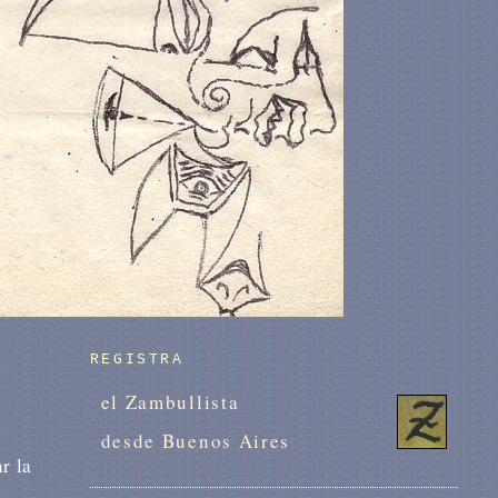
REGISTRA
el Zambullista
desde Buenos Aires
r la