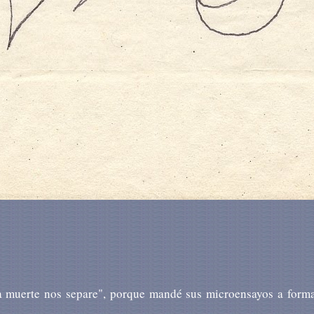
la muerte nos separe", porque mandé sus microensayos a forma