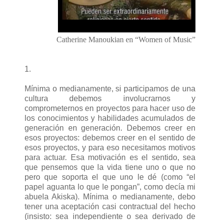
Catherine Manoukian en “Women of Music”
1.
Mínima o medianamente, si participamos de una
cultura debemos involucrarnos y
comprometernos en proyectos para hacer uso de
los conocimientos y habilidades acumulados de
generación en generación. Debemos creer en
esos proyectos: debemos creer en el sentido de
esos proyectos, y para eso necesitamos motivos
para actuar. Esa motivación es el sentido, sea
que pensemos que la vida tiene uno o que no
pero que soporta el que uno le dé (como “el
papel aguanta lo que le pongan”, como decía mi
abuela Akiska). Mínima o medianamente, debo
tener una aceptación casi contractual del hecho
(insisto: sea independiente o sea derivado de