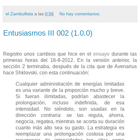
el Zambullista
a las
0:56
No hay comentarios:
Entusiasmos III 002 (1.0.0)
Registro unos cambios que hice en el
ensayo
durante las
primeras horas del 16-8-2012. En la versión anterior, la
sección 2 terminaba, después de la cita que de Avenarius
hace Shklovski, con esta continuación:
Cualquier administración de energías limitadas
es una variante de la proporción mucho y breve.
Si fueran ilimitadas, podrían abastecer la
prolongación, incluso indefinida, de esa
intensidad. No siéndolo, son usadas en la
dirección contraria: se las regula, ahorra,
negocia, regatea, mientras se acorta su duración
cuanto más alto sea su gasto. La estrategia es
reemplazar una prolongación costosa por una