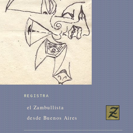
REGISTRA
el Zambullista
desde Buenos Aires