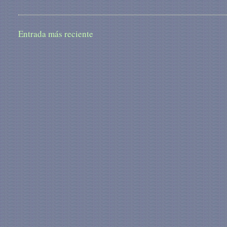
Entrada más reciente