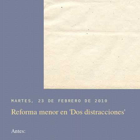
MARTES, 23 DE FEBRERO DE 2010
Reforma menor en 'Dos distracciones'
Antes: