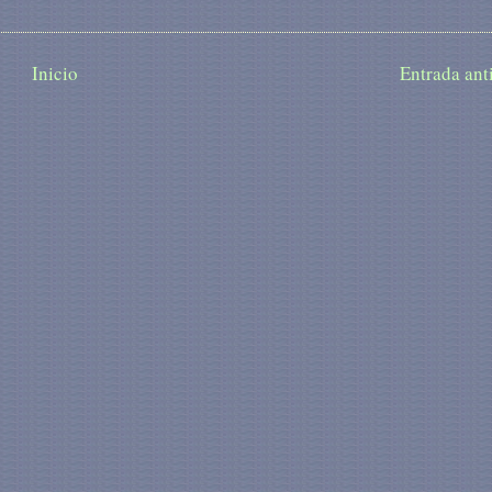
Inicio
Entrada ant