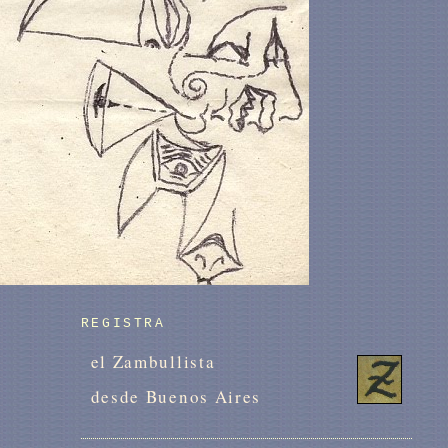
REGISTRA
el Zambullista
desde Buenos Aires