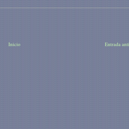
Inicio
Entrada ant