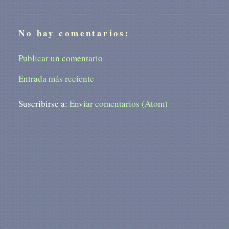
No hay comentarios:
Publicar un comentario
Entrada más reciente
Suscribirse a:
Enviar comentarios (Atom)