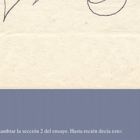
cambiar la sección 2 del ensayo. Hasta recién decía esto: