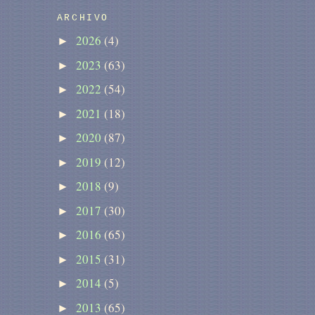
ARCHIVO
2026
(4)
►
2023
(63)
►
2022
(54)
►
2021
(18)
►
2020
(87)
►
2019
(12)
►
2018
(9)
►
2017
(30)
►
2016
(65)
►
2015
(31)
►
2014
(5)
►
2013
(65)
►