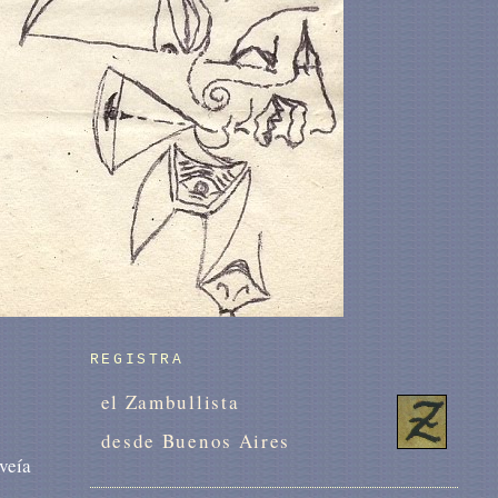
REGISTRA
el Zambullista
desde Buenos Aires
veía