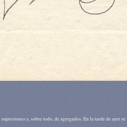
 supresiones y, sobre todo, de agregados. En la tarde de ayer se 