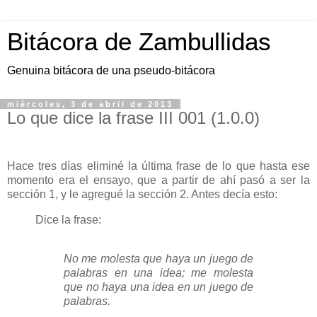
Bitácora de Zambullidas
Genuina bitácora de una pseudo-bitácora
miércoles, 3 de abril de 2013
Lo que dice la frase III 001 (1.0.0)
Hace tres días eliminé la última frase de lo que hasta ese
momento era el ensayo, que a partir de ahí pasó a ser la
sección 1, y le agregué la sección 2. Antes decía esto:
Dice la frase:
No me molesta que haya un juego de
palabras en una idea; me molesta
que no haya una idea en un juego de
palabras.