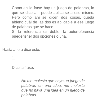
Como en la frase hay un juego de palabras, lo
que se dice ahí puede aplicarse a eso mismo.
Pero como ahí se dicen dos cosas, queda
abierto cuál de las dos es aplicable a ese juego
de palabras que se hace.
Si la referencia es doble, la autorreferencia
puede tener dos opciones o una.
Hasta ahora dice esto:
1.
Dice la frase:
No me molesta que haya un juego de
palabras en una idea; me molesta
que no haya una idea en un juego de
palabras.