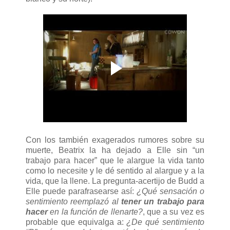
Con los también exagerados rumores sobre su
muerte, Beatrix la ha dejado a Elle sin “un
trabajo para hacer” que le alargue la vida tanto
como lo necesite y le dé sentido al alargue y a la
vida, que la llene. La pregunta-acertijo de Budd a
Elle puede parafrasearse así:
¿Qué sensación o
sentimiento reemplazó al
tener un trabajo para
hacer
en la función de llenarte?
, que a su vez es
probable que equivalga a:
¿De qué sentimiento