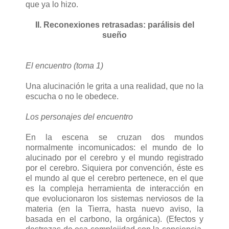
que ya lo hizo.
II. Reconexiones retrasadas: parálisis del
sueño
El encuentro (toma 1)
Una alucinación le grita a una realidad, que no la
escucha o no le obedece.
Los personajes del encuentro
En la escena se cruzan dos mundos
normalmente incomunicados: el mundo de lo
alucinado por el cerebro y el mundo registrado
por el cerebro. Siquiera por convención, éste es
el mundo al que el cerebro pertenece, en el que
es la compleja herramienta de interacción en
que evolucionaron los sistemas nerviosos de la
materia (en la Tierra, hasta nuevo aviso, la
basada en el carbono, la orgánica). (Efectos y