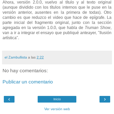
Ahora, versión 2.0.0, vuelvo al título y al texto original
(aunque dividido con los títulos internos que le puse en la
versión anterior, ausentes en la primera de todas). Otro
cambio es que reduzco el video que hace de epígrafe. La
parte inicial del fragmento original, junto con la sección
agregada en la versión 1.0.0, que habla de
Truman Show
,
van a ir a integrar el ensayo que publiqué anteayer, "Ilusión
artística".
el Zambullista
a las
2:22
No hay comentarios:
Publicar un comentario
‹
›
Inicio
Ver versión web