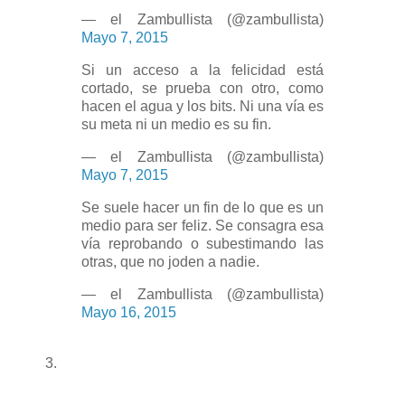
— el Zambullista (@zambullista)
Mayo 7, 2015
Si un acceso a la felicidad está
cortado, se prueba con otro, como
hacen el agua y los bits. Ni una vía es
su meta ni un medio es su fin.
— el Zambullista (@zambullista)
Mayo 7, 2015
Se suele hacer un fin de lo que es un
medio para ser feliz. Se consagra esa
vía reprobando o subestimando las
otras, que no joden a nadie.
— el Zambullista (@zambullista)
Mayo 16, 2015
3.