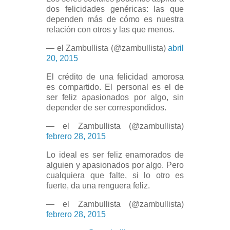
dos felicidades genéricas: las que
dependen más de cómo es nuestra
relación con otros y las que menos.
— el Zambullista (@zambullista)
abril
20, 2015
El crédito de una felicidad amorosa
es compartido. El personal es el de
ser feliz apasionados por algo, sin
depender de ser correspondidos.
— el Zambullista (@zambullista)
febrero 28, 2015
Lo ideal es ser feliz enamorados de
alguien y apasionados por algo. Pero
cualquiera que falte, si lo otro es
fuerte, da una renguera feliz.
— el Zambullista (@zambullista)
febrero 28, 2015