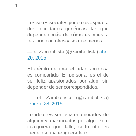
1.
Los seres sociales podemos aspirar a
dos felicidades genéricas: las que
dependen más de cómo es nuestra
relación con otros y las que menos.
— el Zambullista (@zambullista)
abril
20, 2015
El crédito de una felicidad amorosa
es compartido. El personal es el de
ser feliz apasionados por algo, sin
depender de ser correspondidos.
— el Zambullista (@zambullista)
febrero 28, 2015
Lo ideal es ser feliz enamorados de
alguien y apasionados por algo. Pero
cualquiera que falte, si lo otro es
fuerte, da una renguera feliz.