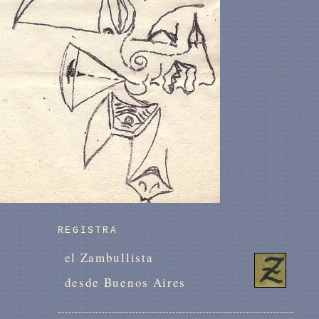
REGISTRA
el Zambullista
desde Buenos Aires