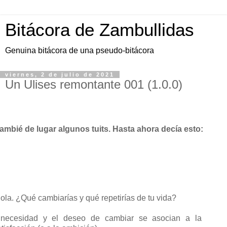
Bitácora de Zambullidas
Genuina bitácora de una pseudo-bitácora
viernes, 2 de julio de 2021
Un Ulises remontante 001 (1.0.0)
ambié de lugar algunos tuits. Hasta ahora decía esto:
la. ¿Qué cambiarías y qué repetirías de tu vida?
necesidad y el deseo de cambiar se asocian a la