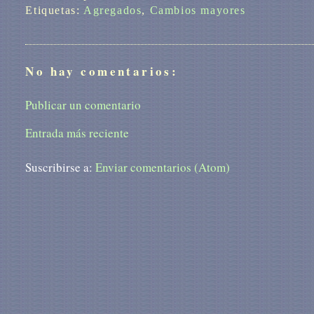
Etiquetas:
Agregados
,
Cambios mayores
No hay comentarios:
Publicar un comentario
Entrada más reciente
Suscribirse a:
Enviar comentarios (Atom)