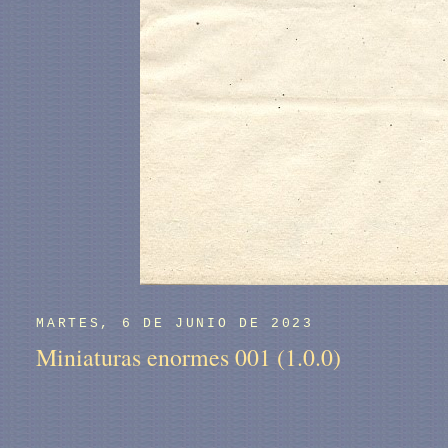
MARTES, 6 DE JUNIO DE 2023
Miniaturas enormes 001 (1.0.0)