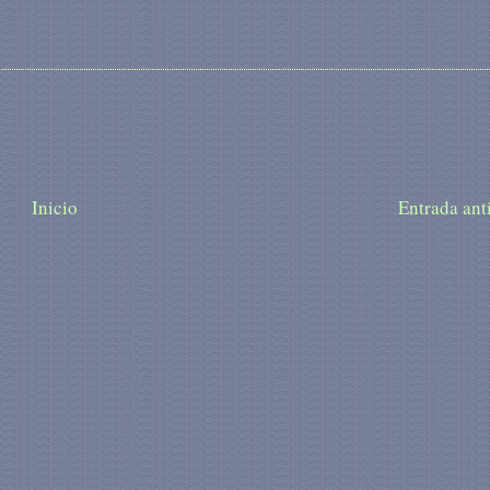
Inicio
Entrada ant