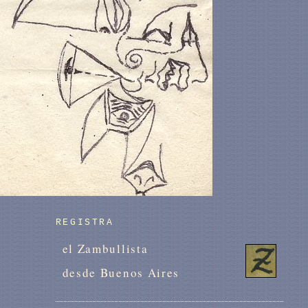
REGISTRA
el Zambullista
desde Buenos Aires