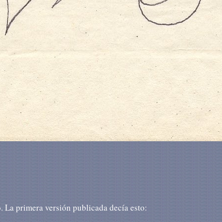
. La primera versión publicada decía esto: