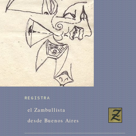
REGISTRA
el Zambullista
desde Buenos Aires