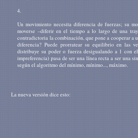
4.
Un movimiento necesita diferencia de fuerzas; su mo
moverse –diferir en el tiempo a lo largo de una tray
contradictoria la combinación, que pone a cooperar a u
diferencia? Puede prorratear su equilibrio en las
distribuye su poder o fuerza desigualando a 1 con e
impreferencia) pasa de ser una línea recta a ser una si
según el algoritmo del mínimo, mínimo..., máximo.
La nueva versión dice esto: