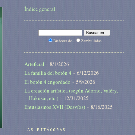
Índice general
Bitácora de...
Zambullidas
Arteficial
- 8/1/2026
La familia del botón 4
- 6/12/2026
El botón 4 engordado
- 5/9/2026
La creación artística (según Adorno, Valéry,
Hokusai, etc.)
- 12/31/2025
Entusiasmos XVII (Desvíos)
- 8/16/2025
LAS BITÁCORAS