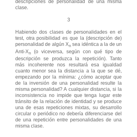
descripciones de personalidad de una misma
clase.
3
Habiendo dos clases de personalidades en el
test, otra posibilidad es que la (descripción de)
personalidad de algún X
sea idéntica a la de un
n
Anti-X
(o viceversa, según con qué tipo de
n
descripción se produzca la repetición). Tanto
más incoherente nos resultará esa igualdad
cuanto menor sea la distancia a la que se dé,
empezando por la mínima: ¿cómo aceptar que
de la inversión de una personalidad resulte la
misma personalidad? A cualquier distancia, si la
inconsistencia no impide que tenga lugar este
tránsito de la relación de identidad y se produce
una de esas repeticiones mixtas, su desarrollo
circular o periódico no debería diferenciarse del
de una repetición entre personalidades de una
misma clase.