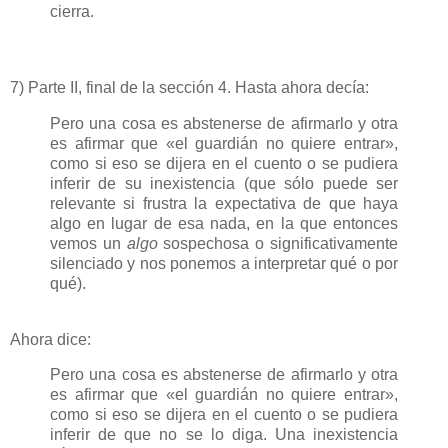
cierra.
7) Parte II, final de la sección 4. Hasta ahora decía:
Pero una cosa es abstenerse de afirmarlo y otra
es afirmar que «el guardián no quiere entrar»,
como si eso se dijera en el cuento o se pudiera
inferir de su inexistencia (que sólo puede ser
relevante si frustra la expectativa de que haya
algo en lugar de esa nada, en la que entonces
vemos un
algo
sospechosa o significativamente
silenciado y nos ponemos a interpretar qué o por
qué).
Ahora dice:
Pero una cosa es abstenerse de afirmarlo y otra
es afirmar que «el guardián no quiere entrar»,
como si eso se dijera en el cuento o se pudiera
inferir de que no se lo diga. Una inexistencia