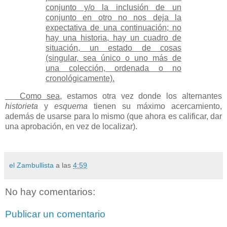
conjunto y/o la inclusión de un
conjunto en otro no nos deja la
expectativa de una continuación; no
hay una historia, hay un cuadro de
situación, un estado de cosas
(singular, sea único o uno más de
una colección, ordenada o no
cronológicamente).
Como sea,
estamos otra vez donde los alternantes
historieta
y
esquema
tienen su máximo acercamiento,
además de usarse para lo mismo (que ahora es calificar, dar
una aprobación, en vez de localizar).
el Zambullista
a las
4:59
No hay comentarios:
Publicar un comentario