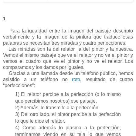
1.
Para la igualdad entre la imagen del paisaje descripto
verbalmente y la imagen de la pintura que traduce esas
palabras se necesitan tres miradas y cuatro perfecciones.
Las miradas son la del relator, la del pintor y la nuestra.
Vemos el mismo paisaje que ve el relator y no ve el pintor y
vemos el cuadro que ve el pintor y no ve el relator. Los
comparamos y los damos por iguales.
Gracias a una llamada desde un teléfono público, hemos
asistido a un teléfono no
roto
, resultado de cuatro
“perfecciones”:
1) El relator percibe a la perfección (o lo mismo
que percibimos nosotros) ese paisaje.
2) Además, lo transmite a la perfección.
3) Del otro lado, el pintor percibe a la perfección
lo que le dice el relator.
4) Como además lo plasma a la perfección,
terminamos viendo en su tela lo que vemos