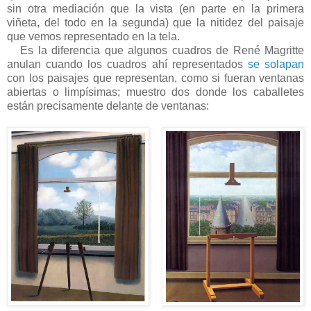
sin otra mediación que la vista (en parte en la primera
viñeta, del todo en la segunda) que la nitidez del paisaje
que vemos representado en la tela.
Es la diferencia que algunos cuadros de René Magritte
anulan cuando los cuadros ahí representados
se solapan
con los paisajes que representan, como si fueran ventanas
abiertas o limpísimas; muestro dos donde los caballetes
están precisamente delante de ventanas: