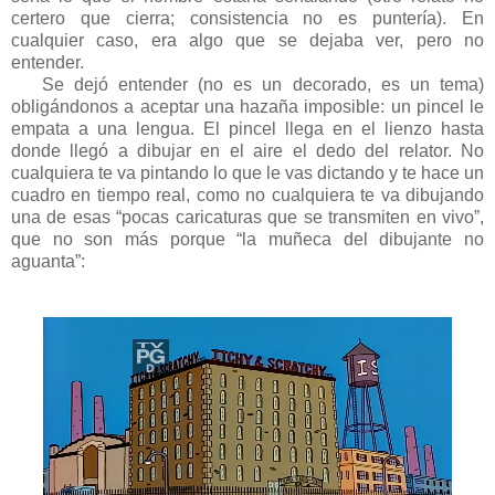
certero que cierra; consistencia no es puntería). En
cualquier caso, era algo que se dejaba ver, pero no
entender.
Se dejó entender (no es un decorado, es un tema)
obligándonos a aceptar una hazaña imposible: un pincel le
empata a una lengua. El pincel llega en el lienzo hasta
donde llegó a dibujar en el aire el dedo del relator. No
cualquiera te va pintando lo que le vas dictando y te hace un
cuadro en tiempo real, como no cualquiera te va dibujando
una de esas “pocas caricaturas que se transmiten en vivo”,
que no son más porque “la muñeca del dibujante no
aguanta”: