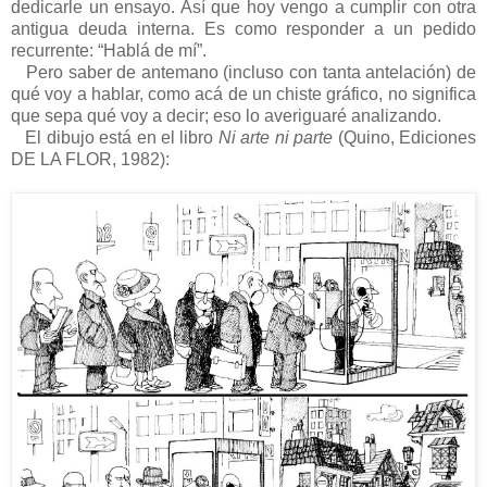
dedicarle un ensayo. Así que hoy vengo a cumplir con otra
antigua deuda interna. Es como responder a un pedido
recurrente: “Hablá de mí”.
Pero saber de antemano (incluso con tanta antelación) de
qué voy a hablar, como acá de un chiste gráfico, no significa
que sepa qué voy a decir; eso lo averiguaré analizando.
El dibujo está en el libro
Ni arte ni parte
(Quino, Ediciones
DE LA FLOR, 1982):