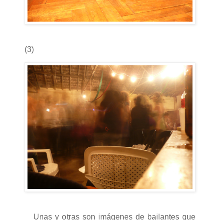
(3)
Unas y otras son imágenes de bailantes que