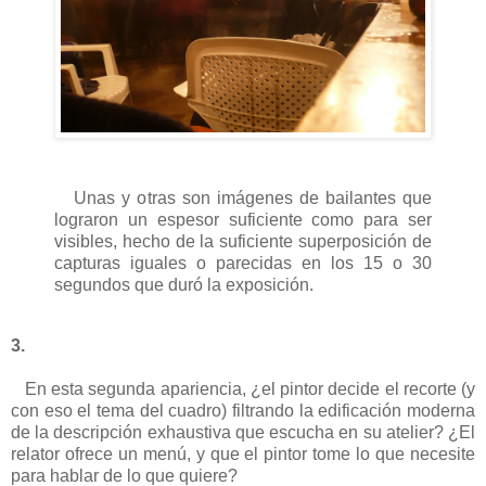
Unas y otras son imágenes de bailantes que
lograron un espesor suficiente como para ser
visibles, hecho de la suficiente superposición de
capturas iguales o parecidas en los 15 o 30
segundos que duró la exposición.
3.
En esta segunda apariencia, ¿el pintor decide el recorte (y
con eso el tema del cuadro) filtrando la edificación moderna
de la descripción exhaustiva que escucha en su atelier? ¿El
relator ofrece un menú, y que el pintor tome lo que necesite
para hablar de lo que quiere?