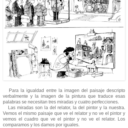
Para la igualdad entre la imagen del paisaje descripto
verbalmente y la imagen de la pintura que traduce esas
palabras se necesitan tres miradas y cuatro perfecciones.
Las miradas son la del relator, la del pintor y la nuestra.
Vemos el mismo paisaje que ve el relator y no ve el pintor y
vemos el cuadro que ve el pintor y no ve el relator. Los
comparamos y los damos por iguales.