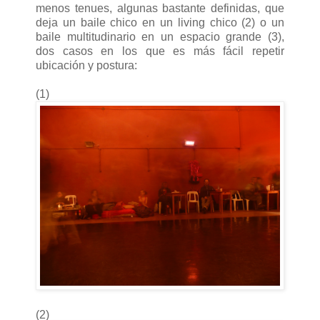
menos tenues, algunas bastante definidas, que
deja un baile chico en un living chico (2) o un
baile multitudinario en un espacio grande (3),
dos casos en los que es más fácil repetir
ubicación y postura:
(1)
(2)