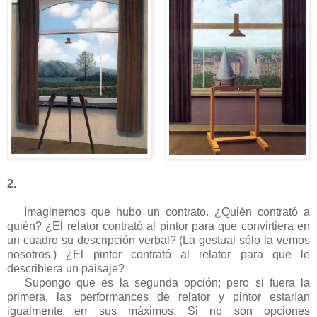
2.
Imaginemos que hubo un contrato. ¿Quién contrató a
quién? ¿El relator contrató al pintor para que convirtiera en
un cuadro su descripción verbal? (La gestual sólo la vemos
nosotros.) ¿El pintor contrató al relator para que le
describiera un paisaje?
Supongo que es la segunda opción; pero si fuera la
primera, las performances de relator y pintor estarían
igualmente en sus máximos. Si no son opciones