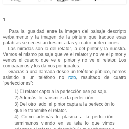
1.
Para la igualdad entre la imagen del paisaje descripto
verbalmente y la imagen de la pintura que traduce esas
palabras se necesitan tres miradas y cuatro perfecciones.
Las miradas son la del relator, la del pintor y la nuestra.
Vemos el mismo paisaje que ve el relator y no ve el pintor y
vemos el cuadro que ve el pintor y no ve el relator. Los
comparamos y los damos por iguales.
Gracias a una llamada desde un teléfono público, hemos
asistido a un teléfono no
roto
, resultado de cuatro
“perfecciones”:
1) El relator capta a la perfección ese paisaje.
2) Además, lo transmite a la perfección.
3) Del otro lado, el pintor capta a la perfección lo
que le transmite el relator.
4) Como además lo plasma a la perfección,
terminamos viendo en su tela lo que vimos