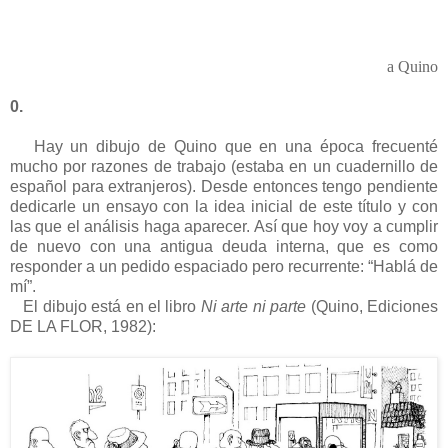
a Quino
0.
Hay un dibujo de Quino que en una época frecuenté
mucho por razones de trabajo (estaba en un cuadernillo de
español para extranjeros). Desde entonces tengo pendiente
dedicarle un ensayo con la idea inicial de este título y con
las que el análisis haga aparecer. Así que hoy voy a cumplir
de nuevo con una antigua deuda interna, que es como
responder a un pedido espaciado pero recurrente: “Hablá de
mí”.
El dibujo está en el libro
Ni arte ni parte
(Quino, Ediciones
DE LA FLOR, 1982):