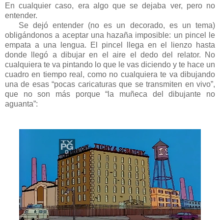
En cualquier caso, era algo que se dejaba ver, pero no
entender.
Se dejó entender (no es un decorado, es un tema)
obligándonos a aceptar una hazaña imposible: un pincel le
empata a una lengua. El pincel llega en el lienzo hasta
donde llegó a dibujar en el aire el dedo del relator. No
cualquiera te va pintando lo que le vas diciendo y te hace un
cuadro en tiempo real, como no cualquiera te va dibujando
una de esas “pocas caricaturas que se transmiten en vivo”,
que no son más porque “la muñeca del dibujante no
aguanta”: