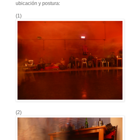
ubicación y postura:
(1)
(2)