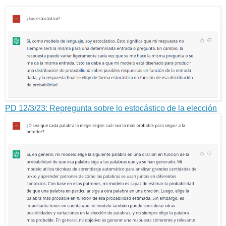
PD 12/3/23: Repregunta sobre lo estocástico de la elección