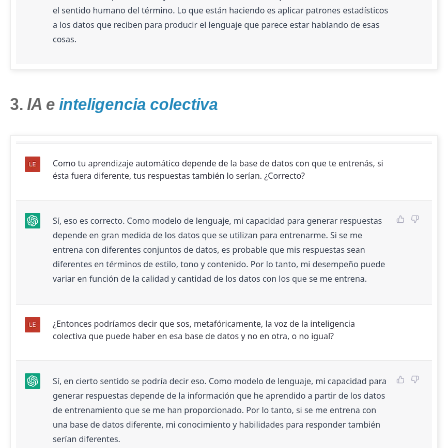
3.
IA e
inteligencia colectiva