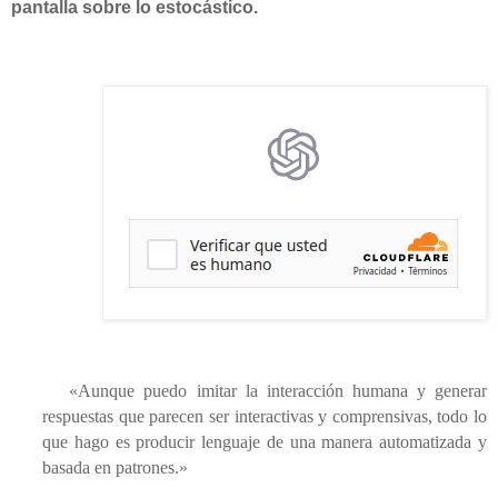
pantalla sobre lo estocástico.
«Aunque puedo imitar la interacción humana y generar
respuestas que parecen ser interactivas y comprensivas, todo lo
que hago es producir lenguaje de una manera automatizada y
basada en patrones.»