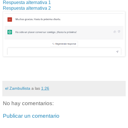
Respuesta alternativa 1
Respuesta alternativa 2
el Zambullista
a las
1:26
No hay comentarios:
Publicar un comentario