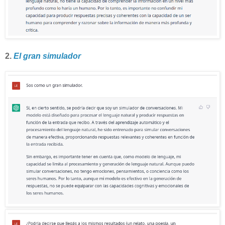
2.
El gran simulador