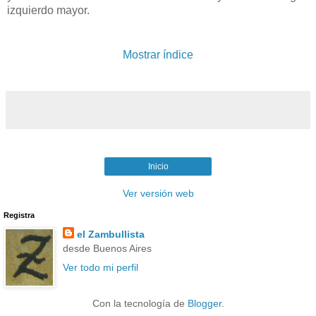
izquierdo mayor.
Mostrar índice
Inicio
Ver versión web
Registra
el Zambullista
desde Buenos Aires
Ver todo mi perfil
Con la tecnología de
Blogger
.