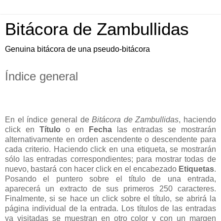
Bitácora de Zambullidas
Genuina bitácora de una pseudo-bitácora
Índice general
En el índice general de
Bitácora de Zambullidas
, haciendo
click en
Título
o en
Fecha
las entradas se mostrarán
alternativamente en orden ascendente o descendente para
cada criterio. Haciendo click en una etiqueta, se mostrarán
sólo las entradas correspondientes; para mostrar todas de
nuevo, bastará con hacer click en el encabezado
Etiquetas
.
Posando el puntero sobre el título de una entrada,
aparecerá un extracto de sus primeros 250 caracteres.
Finalmente, si se hace un click sobre el título, se abrirá la
página individual de la entrada. Los títulos de las entradas
ya visitadas se muestran en otro color y con un margen